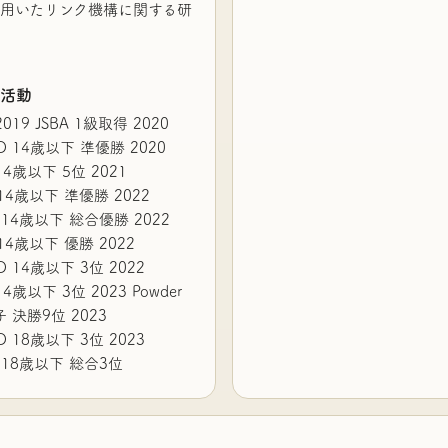
用いたリンク機構に関する研
る活動
2019 JSBA 1級取得 2020
MAIKO 14歳以下 準優勝 2020
PI 14歳以下 5位 2021
RAI 14歳以下 準優勝 2022
apan 14歳以下 総合優勝 2022
RAI 14歳以下 優勝 2022
AIKO 14歳以下 3位 2022
PI 14歳以下 3位 2023 Powder
男子 決勝9位 2023
AIKO 18歳以下 3位 2023
apan 18歳以下 総合3位