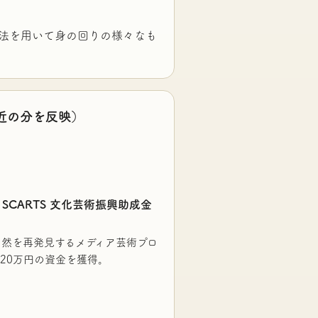
法を用いて身の回りの様々なも
近の分を反映）
SCARTS 文化芸術振興助成金
然を再発見するメディア芸術プロ
20万円の資金を獲得。