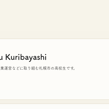
 Kuribayashi
業運営などに取り組む札幌市の高校生です。