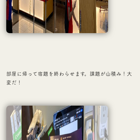
部屋に帰って宿題を終わらせます。課題が山積み！大
変だ！