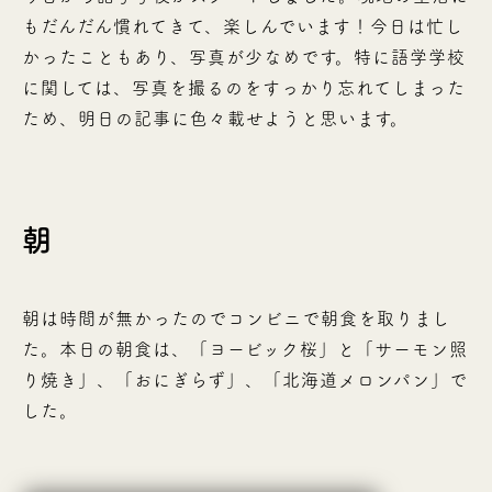
もだんだん慣れてきて、楽しんでいます！今日は忙し
かったこともあり、写真が少なめです。特に語学学校
に関しては、写真を撮るのをすっかり忘れてしまった
ため、明日の記事に色々載せようと思います。
朝
朝は時間が無かったのでコンビニで朝食を取りまし
た。本日の朝食は、「ヨービック桜」と「サーモン照
り焼き」、「おにぎらず」、「北海道メロンパン」で
した。