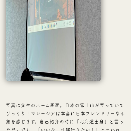
写真は先生のホーム画面。日本の富士山が写っていて
びっくり！マレーシアは本当に日本フレンドリーな印
象を感じます。自己紹介の時に「北海道出身」と言っ
ただけでも、「いいなー札幌行きたい！」と言われ、