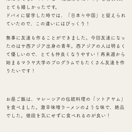
とても嬉しかったです。
ドバイに留学した時では、「日本≒中国」と捉えられ
ていたので、この違いにはびっくり！
無事に友達も作ることができました。今回友達になっ
たのはサ西アジア出身の青年。西アジアの人は明るく
て優しいので、とても仲良くなりやすい！再来週から
始まるマラヤ大学のプログラムでもたくさん友達を作
りたいです！
お昼ご飯は、マレーシアの伝統料理の「ソトアヤム」
を食べました。激辛味噌ラーメンのような味で、絶品
でした。値段を気にせずに食べれるのが良い！