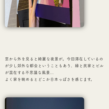
窓から外を見ると綺麗な夜景が。今回滞在しているの
が少し郊外な都会ということもあり、緑と民家とビル
が混在する不思議な風景...
よく家を眺めるとどこか日本っぽさを感じます。