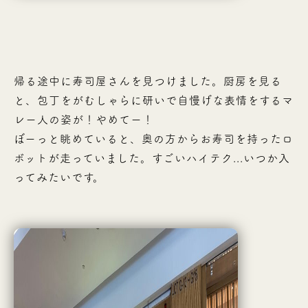
帰る途中に寿司屋さんを見つけました。厨房を見る
と、包丁をがむしゃらに研いで自慢げな表情をするマ
レー人の姿が！やめてー！
ぼーっと眺めていると、奥の方からお寿司を持ったロ
ボットが走っていました。すごいハイテク...いつか入
ってみたいです。