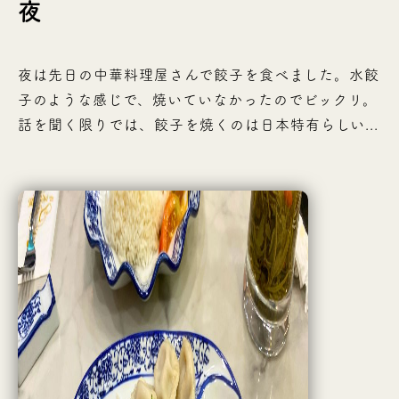
夜
夜は先日の中華料理屋さんで餃子を食べました。水餃
子のような感じで、焼いていなかったのでビックリ。
話を聞く限りでは、餃子を焼くのは日本特有らしい...