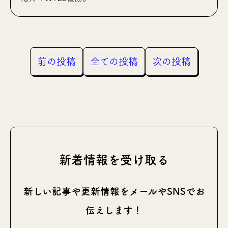
前の投稿
全ての投稿
次の投稿
新着情報を受け取る
新しい記事や更新情報をメールやSNSでお
伝えします！