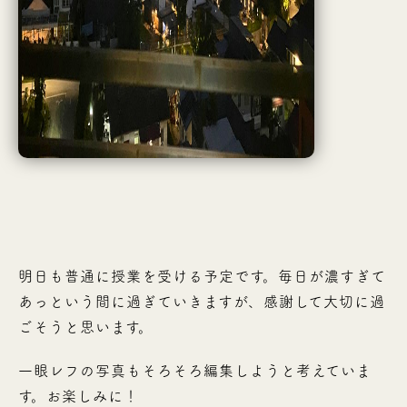
明日も普通に授業を受ける予定です。毎日が濃すぎて
あっという間に過ぎていきますが、感謝して大切に過
ごそうと思います。
一眼レフの写真もそろそろ編集しようと考えていま
す。お楽しみに！