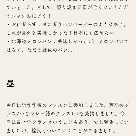
ていました。そして、照り焼き要素が全くない！ただ
のシャケおにぎり！
・おにぎらず：おにぎりハンバーガーのような感じ。
これが意外と美味しかった！日本にも広めたい。
・北海道メロンパン：美味しかったが、メロンパンで
はなく、ただの緑色のパン...！
昼
今日は語学学校のレッスンに参加しました。英語のク
ラス2つとマレー語のクラス1つを受講しました。今
回は最上位クラスということもあり、少し緊張してい
ましたが、程良くついていくことができました。