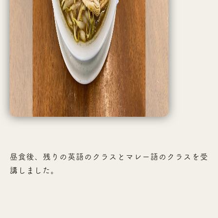
昼食後、残りの英語のクラスとマレー語のクラスを受
講しました。