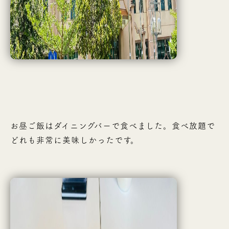
お昼ご飯はダイニングバーで食べました。食べ放題で
どれも非常に美味しかったです。