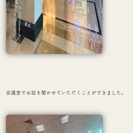
会議室でお話を聞かせていただくことができました。