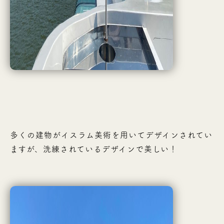
多くの建物がイスラム美術を用いてデザインされてい
ますが、洗練されているデザインで美しい！