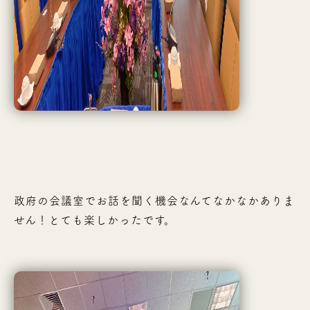
政府の会議室でお話を聞く機会なんてなかなかありま
せん！とても楽しかったです。