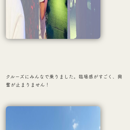
クルーズにみんなで乗りました。臨場感がすごく、興
奮が止まりません！