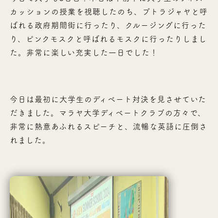
カッションの授業を視聴したのち、プトラジャヤと呼
ばれる政府期間街に行ったり、クルージングに行った
り、ピンクモスクと呼ばれるモスクに行ったりしまし
た。非常に楽しい充実した一日でした！
今日は最初に大学生のディベート対決を見させていた
だきました。マラヤ大学ディベートクラブの方々で、
非常に熱意あふれるスピーチと、流暢な英語に圧倒さ
れました。