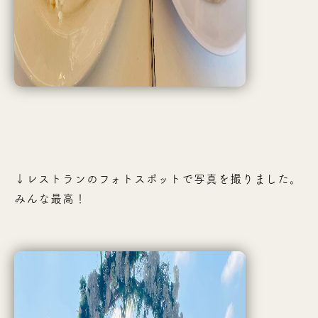
↓レストランのフォトスポットで写真を撮りました。
みんな最高！