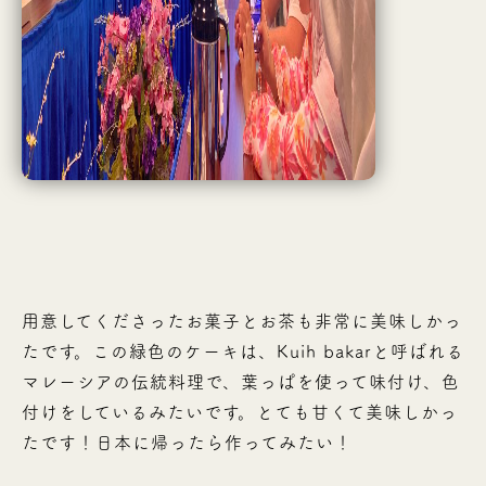
用意してくださったお菓子とお茶も非常に美味しかっ
たです。この緑色のケーキは、Kuih bakarと呼ばれる
マレーシアの伝統料理で、葉っぱを使って味付け、色
付けをしているみたいです。とても甘くて美味しかっ
たです！日本に帰ったら作ってみたい！