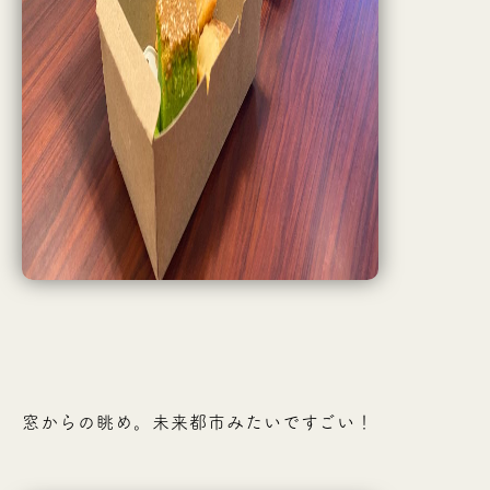
窓からの眺め。未来都市みたいですごい！