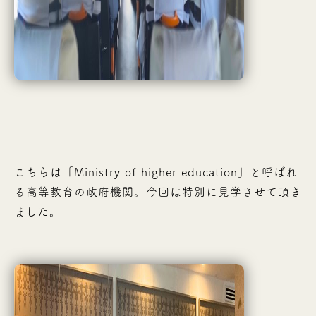
こちらは「Ministry of higher education」と呼ばれ
る高等教育の政府機関。今回は特別に見学させて頂き
ました。