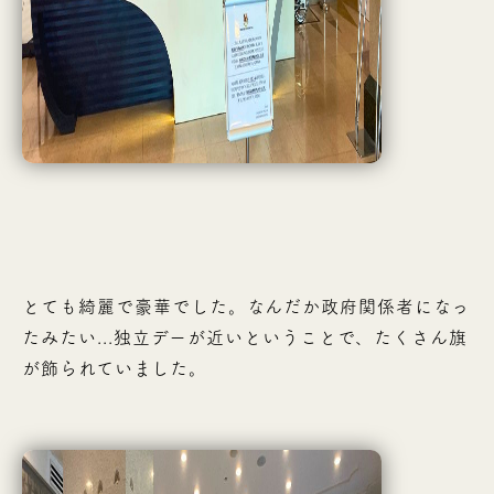
とても綺麗で豪華でした。なんだか政府関係者になっ
たみたい...独立デーが近いということで、たくさん旗
が飾られていました。