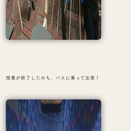
授業が終了したのち、バスに乗って出発！