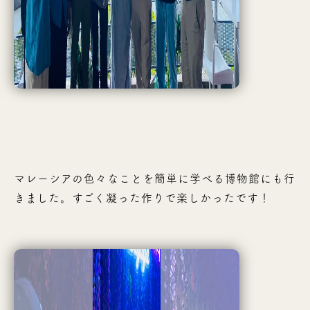
マレーシアの色々なことを簡単に学べる博物館にも行
きました。すごく凝った作りで楽しかったです！