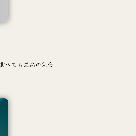
食べても最高の気分