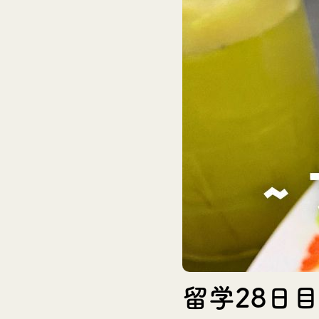
留学28日