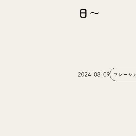
日〜
2024-08-09
マレーシ