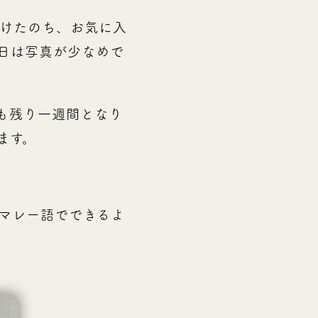
けたのち、お気に入
日は写真が少なめで
も残り一週間となり
ます。
マレー語でできるよ