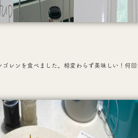
シゴレンを食べました。相変わらず美味しい！何回