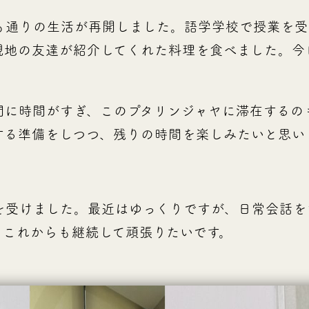
も通りの生活が再開しました。語学学校で授業を受
現地の友達が紹介してくれた料理を食べました。今
！
間に時間がすぎ、このプタリンジャヤに滞在するの
する準備をしつつ、残りの時間を楽しみたいと思い
を受けました。最近はゆっくりですが、日常会話を
。これからも継続して頑張りたいです。