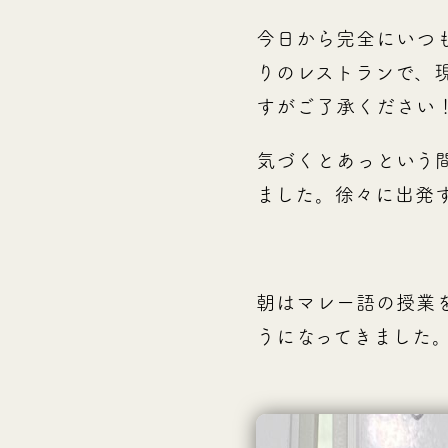
今日から完全にいつ
りのレストランで、
すがご了承ください
気づくとあっという
ました。徐々に出発
朝はマレー語の授業
うになってきました