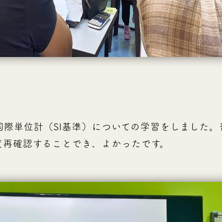
国際単位計（SI基準）についての学習をしました。
度再確認することでき、よかったです。