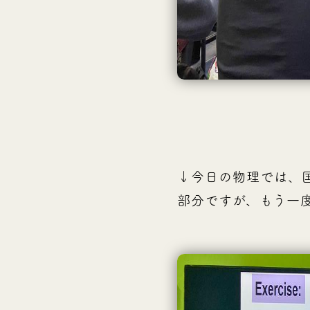
↓今日の物理では、
部分ですが、もう一