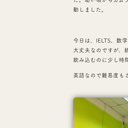
動しました。
今日は、IELTS、
大丈夫なのですが、
飲み込むのに少し時
英語なので難易度も