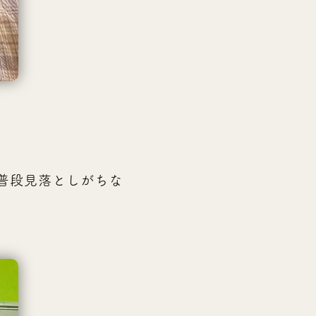
普段見落としがちな