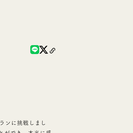
ランに挑戦しまし
とができ、本当に感