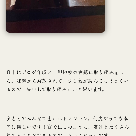
日中はブログ作成と、現地校の宿題に取り組みまし
た。課題から解放されて、少し気が緩んでしまってい
るので、集中して取り組みたいと思います。
夕方までみんなでまたバドミントン。何度やっても本
当に楽しいです！寮ではこのように、友達とたくさん
接することができるので、本当よかったです。