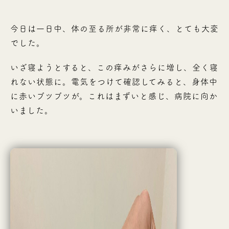
今日は一日中、体の至る所が非常に痒く、とても大変
でした。
いざ寝ようとすると、この痒みがさらに増し、全く寝
れない状態に。電気をつけて確認してみると、身体中
に赤いブツブツが。これはまずいと感じ、病院に向か
いました。