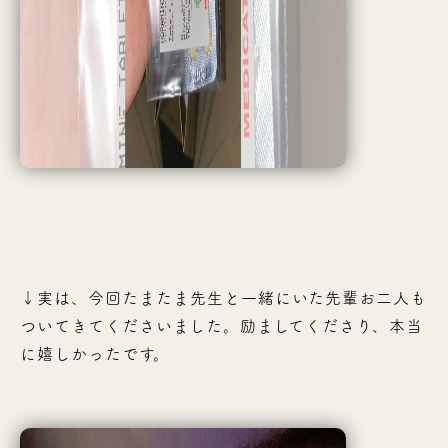
↓実は、今回たまたま先生と一緒にいた先輩お二人も
ついてきてくださいました。励ましてくださり、本当
に嬉しかったです。