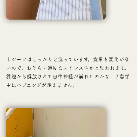
↓シーツはしっかりと洗っています。食事も変化がな
いので、おそらく過度なストレス性かと思われます。
課題から解放されて自律神経が崩れたのかな...？留学
中はハプニングが絶えません。