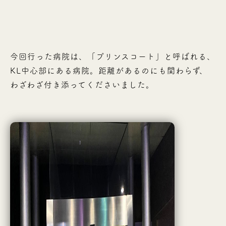
今回行った病院は、「プリンスコート」と呼ばれる、
KL中心部にある病院。距離があるのにも関わらず、
わざわざ付き添ってくださいました。