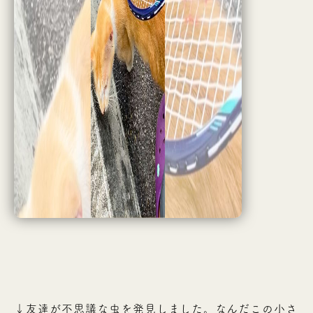
↓友達が不思議な虫を発見しました。なんだこの小さ