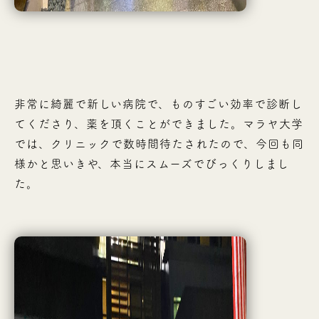
非常に綺麗で新しい病院で、ものすごい効率で診断し
てくださり、薬を頂くことができました。マラヤ大学
では、クリニックで数時間待たされたので、今回も同
様かと思いきや、本当にスムーズでびっくりしまし
た。