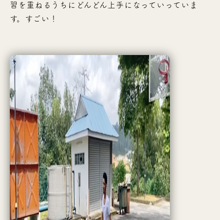
習を重ねるうちにどんどん上手になっていっていま
す。すごい！