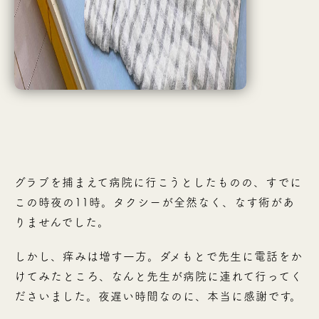
グラブを捕まえて病院に行こうとしたものの、すでに
この時夜の11時。タクシーが全然なく、なす術があ
りませんでした。
しかし、痒みは増す一方。ダメもとで先生に電話をか
けてみたところ、なんと先生が病院に連れて行ってく
ださいました。夜遅い時間なのに、本当に感謝です。