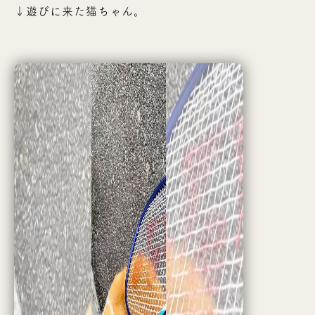
↓遊びに来た猫ちゃん。