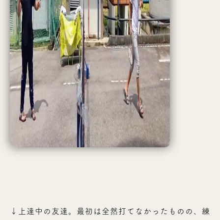
↓上達中の友達。最初は全然打てなかったものの、練