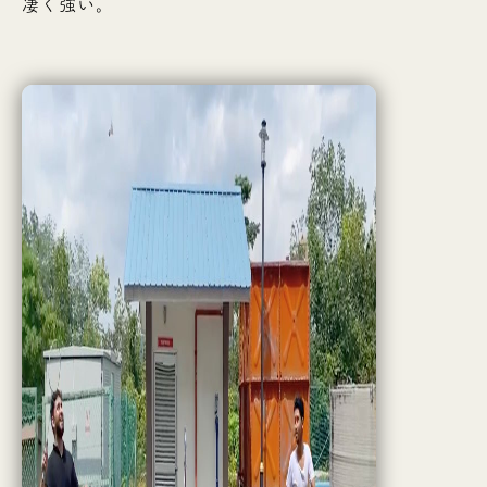
凄く強い。