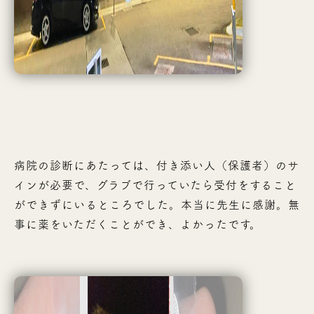
病院の診断にあたっては、付き添い人（保護者）のサ
インが必要で、グラブで行っていたら受付をすること
ができずにいるところでした。本当に先生に感謝。無
事に薬をいただくことができ、よかったです。