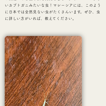
いカブトガニみたいな虫！マレーシアには、このよう
に日本では全然見ない虫がたくさんいます。ぜひ、虫
に詳しい方がいれば、教えてください。