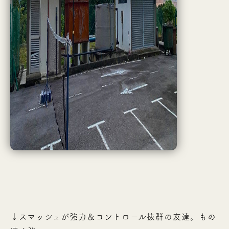
↓スマッシュが強力＆コントロール抜群の友達。もの