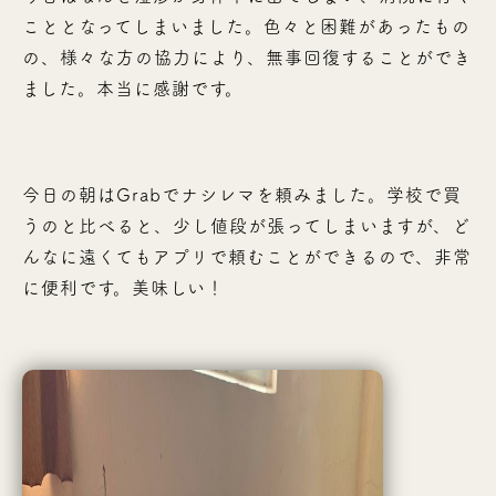
こととなってしまいました。色々と困難があったもの
の、様々な方の協力により、無事回復することができ
ました。本当に感謝です。
今日の朝はGrabでナシレマを頼みました。学校で買
うのと比べると、少し値段が張ってしまいますが、ど
んなに遠くてもアプリで頼むことができるので、非常
に便利です。美味しい！