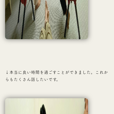
↓本当に良い時間を過ごすことができました。これか
らもたくさん話したいです。