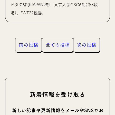
ビタテ留学JAPAN9期、東京大学GSC6期(第3段
階)、FWT22優勝。
前の投稿
全ての投稿
次の投稿
新着情報を受け取る
新しい記事や更新情報をメールやSNSでお