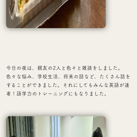
今日の夜は、親友の2人と色々と雑談をしました。
色々な悩み、学校生活、将来の話など、たくさん話を
することができました。それにしてもみんな英語が達
者！語学力のトレーニングにもなりました。