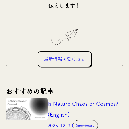
伝えします！
最新情報を受け取る
おすすめの記事
Is Nature Chaos or Cosmos?
(English)
2025-12-30
Snowboard