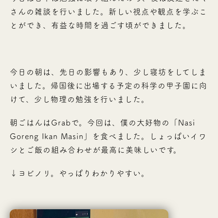
さんの雑談を行いました。新しい視点や観点を学ぶこ
とができ、有益な時間を過ごす頃ができました。
今日の朝は、先日の影響もあり、少し寝坊をしてしま
いました。帰国後に出場する予定の科学の甲子園に向
けて、少し物理の勉強を行いました。
朝ごはんはGrabで。今回は、僕の大好物の「Nasi
Goreng Ikan Masin」を食べました。しょっぱいイワ
シとご飯の組み合わせが最高に美味しいです。
↓ヨビノリ。やっぱりわかりやすい。