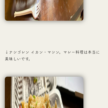
↓ナシゴレン イカン・マシン。マレー料理は本当に
美味しいです。