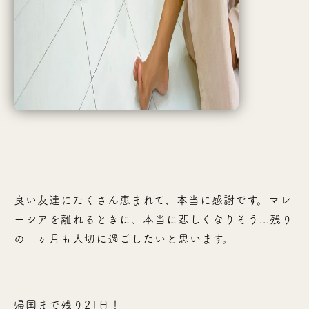
良い友達にたくさん恵まれて、本当に感謝です。マレ
ーシアを離れるときに、本当に悲しくなりそう...残り
の一ヶ月も大切に過ごしたいと思います。
帰国まで残り21日！