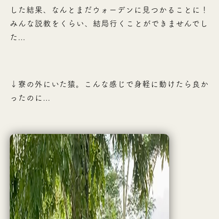
した結果、なんとまだウォーデンに見つかることに！
みんな説教をくらい、結局行くことができませんでし
た...
↓寮の外にいた猿。こんな感じで身軽に動けたら良か
ったのに...