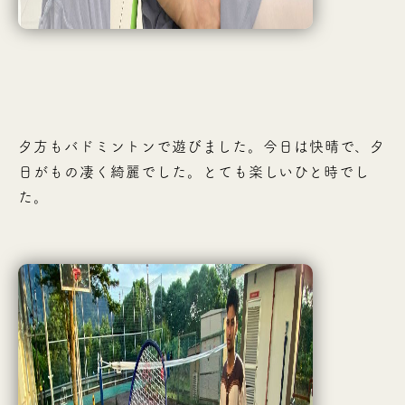
夕方もバドミントンで遊びました。今日は快晴で、夕
日がもの凄く綺麗でした。とても楽しいひと時でし
た。