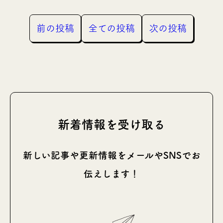
前の投稿
全ての投稿
次の投稿
新着情報を受け取る
新しい記事や更新情報をメールやSNSでお
伝えします！