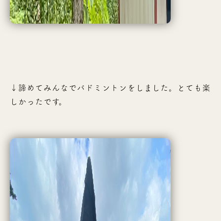
↓諦めてみんなでバドミントンをしました。とても楽
しかったです。