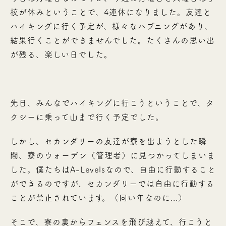
校が休みということで、4連休になりました。友達と
ハイキングに行く予定が、様々なハプニングがあり、
結果行くことができませんでした。たくさんの思い出
が残る、楽しい日でした。
先日、みんなでハイキングに行こうということで、タ
クシーに乗って山まで行く予定でした。
しかし、セカンダリーの友達が寮を出ようとした瞬
間、寮のウォーデン（管理者）に見つかってしまいま
した。僕たちはA-Levelsなので、自由に行動すること
ができるのですが、セカンダリーでは自由に行動する
ことが禁止されています。（同い年なのに...）
そこで、寮の裏からフェンスを飛び越えて、行こうと