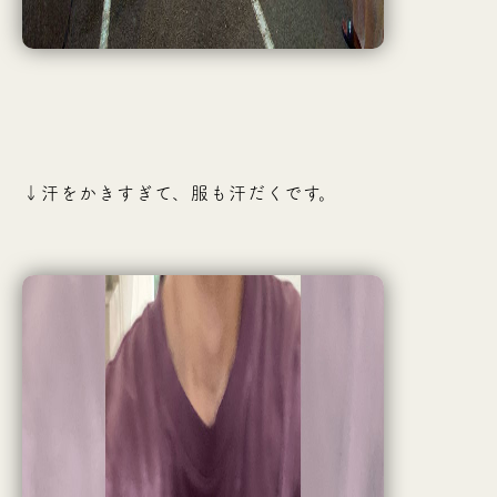
↓汗をかきすぎて、服も汗だくです。