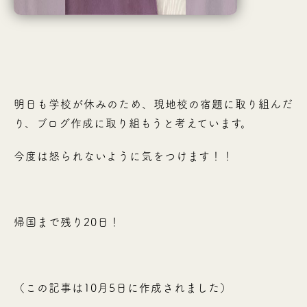
明日も学校が休みのため、現地校の宿題に取り組んだ
り、ブログ作成に取り組もうと考えています。
今度は怒られないように気をつけます！！
帰国まで残り20日！
（この記事は10月5日に作成されました）