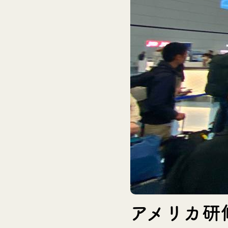
アメリカ研