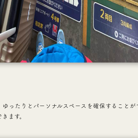
。ゆったりとパーソナルスペースを確保することが
できます。