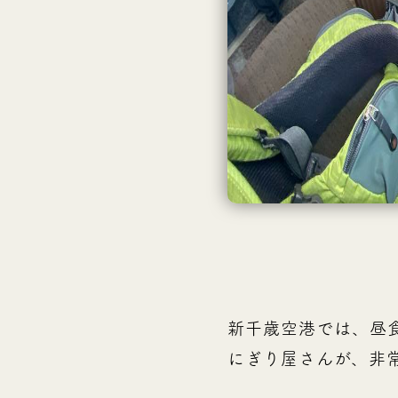
新千歳空港では、昼
にぎり屋さんが、非