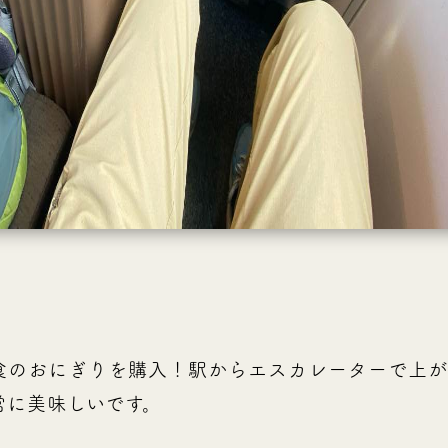
食のおにぎりを購入！駅からエスカレーターで上が
常に美味しいです。