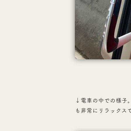
↓電車の中での様子
も非常にリラックス