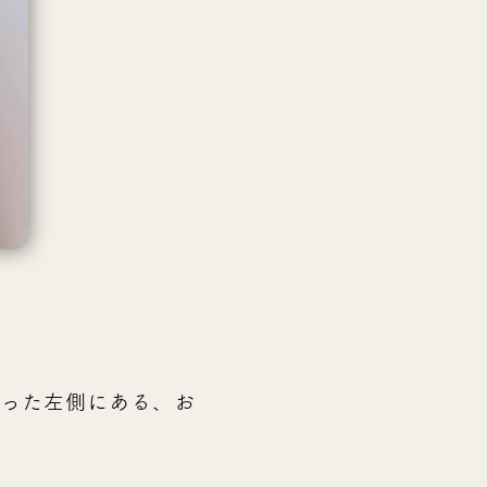
った左側にある、お