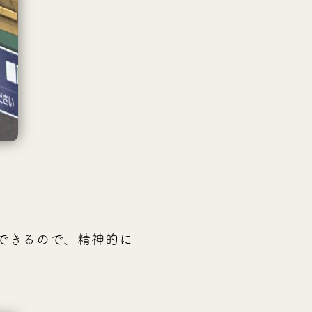
できるので、精神的に