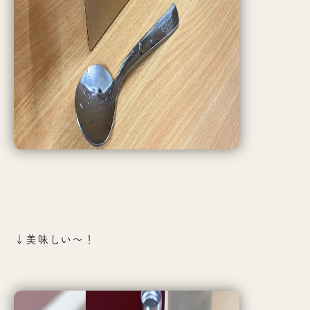
↓美味しい〜！