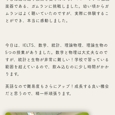
楽器である、ガムランに挑戦しました。幼い頃からガ
ムランはよく聴いていたのですが、実際に体験するこ
とができ、本当に感動しました。
今日は、IELTS、数学、統計、理論物理、理論生物の
5つの授業がありました。数学と物理は大丈夫なので
すが、統計と生物が非常に難しい！学校で習っている
範囲を超えているので、飲み込むのに少し時間がかか
ります。
英語なので難易度もさらにアップ！成長する良い機会
だと思うので、精一杯頑張ります。