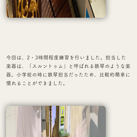
今回は、2・3時間程度練習を行いました。担当した
楽器は、「スルントゥム」と呼ばれる鉄琴のような楽
器。小学校の時に鉄琴担当だったため、比較的簡単に
慣れることができました。