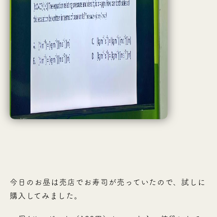
今日のお昼は売店でお寿司が売っていたので、試しに
購入してみました。