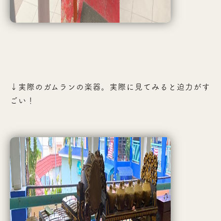
↓実際のガムランの楽器。実際に見てみると迫力がす
ごい！