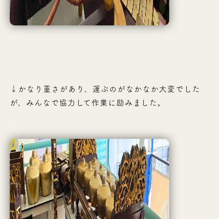
↓かなり重さがあり、運ぶのがなかなか大変でした
が、みんなで協力して作業に励みました。