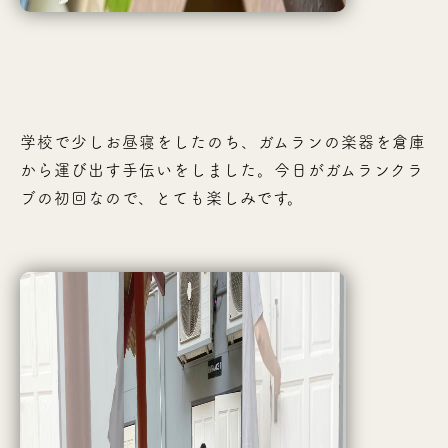
学校で少しお昼寝をしたのち、ガムランの楽器を倉庫
から運び出す手伝いをしました。今日がガムランクラ
ブの初回なので、とても楽しみです。