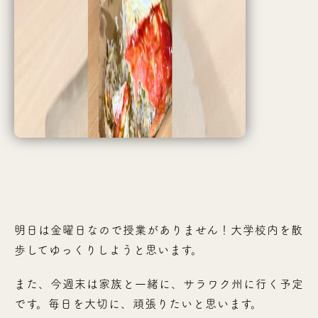
明日は金曜日なので授業がありません！大学校内を散
歩してゆっくりしようと思います。
また、今週末は家族と一緒に、サラワク州に行く予定
です。毎日を大切に、頑張りたいと思います。