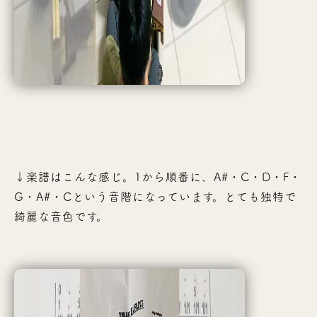
↓楽譜はこんな感じ。1から順番に、A#・C・D・F・
G・A#・Cという音階になっています。とても独特で
綺麗な音色です。