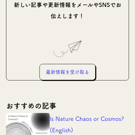
新しい記事や更新情報をメールやSNSでお
伝えします！
最新情報を受け取る
おすすめの記事
Is Nature Chaos or Cosmos?
(English)