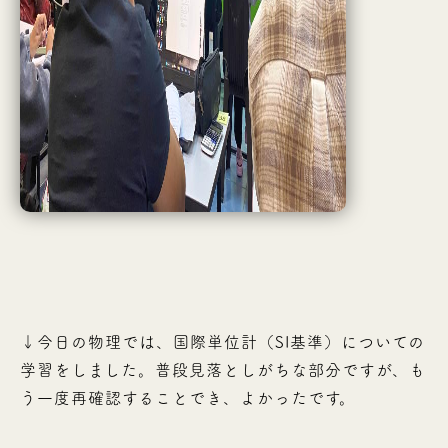
↓今日の物理では、国際単位計（SI基準）についての
学習をしました。普段見落としがちな部分ですが、も
う一度再確認することでき、よかったです。