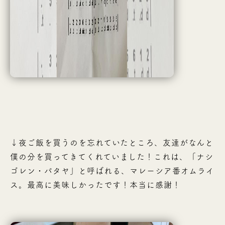
↓夜ご飯を買うのを忘れていたところ、友達がなんと
僕の分を買ってきてくれていました！これは、「ナシ
ゴレン・パタヤ」と呼ばれる、マレーシア番オムライ
ス。最高に美味しかったです！本当に感謝！