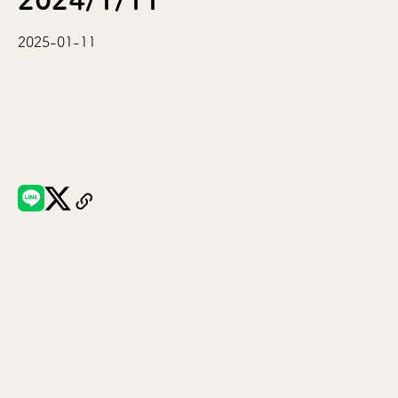
2025-01-11