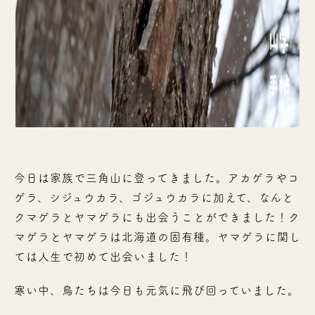
今日は家族で三角山に登ってきました。アカゲラやコ
ゲラ、シジュウカラ、ゴジュウカラに加えて、なんと
クマゲラとヤマゲラにも出会うことができました！ク
マゲラとヤマゲラは北海道の固有種。ヤマゲラに関し
ては人生で初めて出会いました！
寒い中、鳥たちは今日も元気に飛び回っていました。